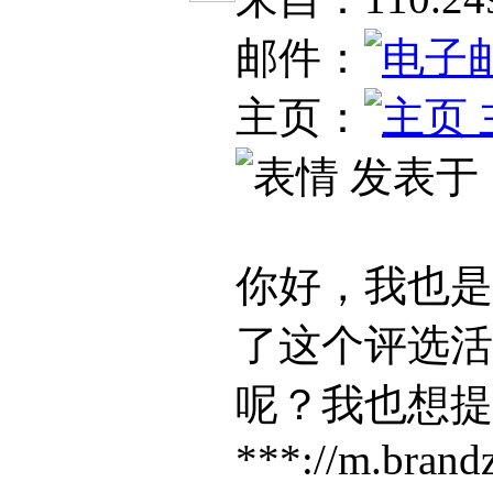
邮件：
主页：
发表于：20
你好，我也是
了这个评选活
呢？我也想提
***://m.brand