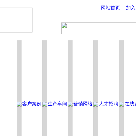
网站首页
|
加入
客户案例
生产车间
营销网络
人才招聘
在线