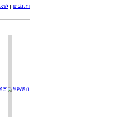
收藏
|
联系我们
留言
联系我们