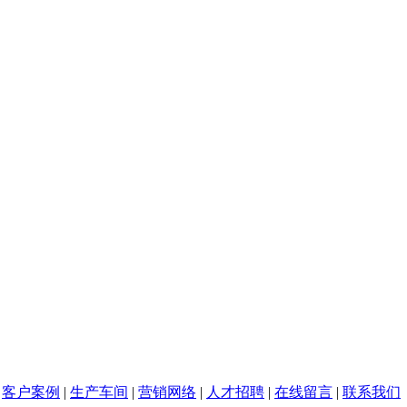
|
客户案例
|
生产车间
|
营销网络
|
人才招聘
|
在线留言
|
联系我们