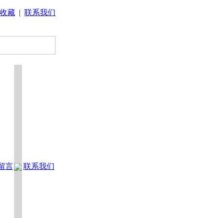
收藏
|
联系我们
留言
联系我们