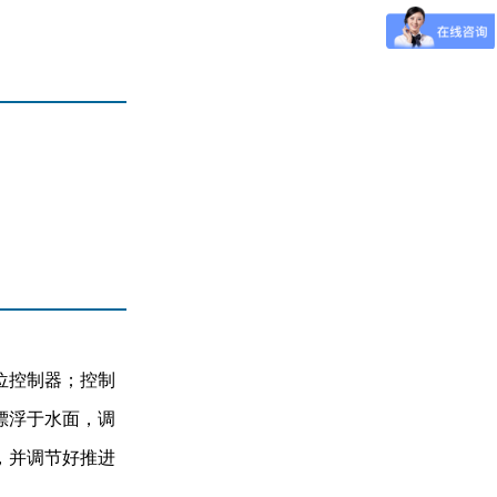
位控制器；控制
漂浮于水面，调
，并调节好推进