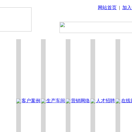
网站首页
|
加入
客户案例
生产车间
营销网络
人才招聘
在线