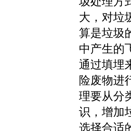
圾处理方
大，对垃
算是垃圾
中产生的
通过填埋
险废物进
理要从分
识，增加
选择合适