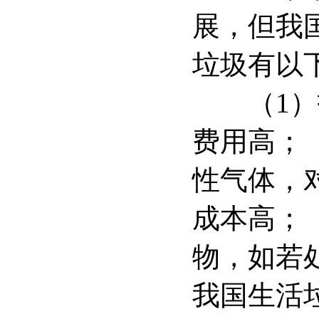
展，但我
垃圾有以
（1）技
费用高；
性气体，
成本高；
物，如若
我国生活