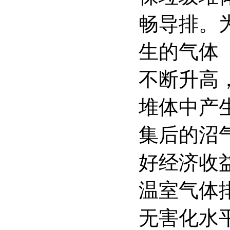
畅导排。
生的气体
不断升高
堆体中产
集后的沼
好经济收
温室气体
无害化水