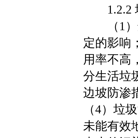
1.2.2
（1）选
定的影响
用率不高
分生活垃
边坡防渗
（4）垃
未能有效