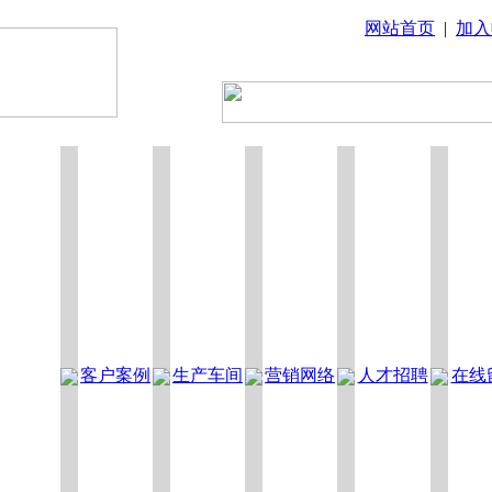
网站首页
|
加入
客户案例
生产车间
营销网络
人才招聘
在线