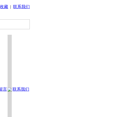
收藏
|
联系我们
留言
联系我们