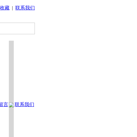
收藏
|
联系我们
留言
联系我们