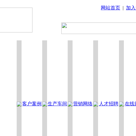
网站首页
|
加入
客户案例
生产车间
营销网络
人才招聘
在线