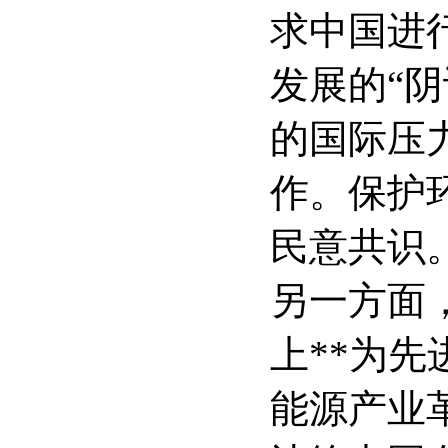
求中国进
发展的“
的国际压
作。保护
民意共识
另一方面
上**为
能源产业