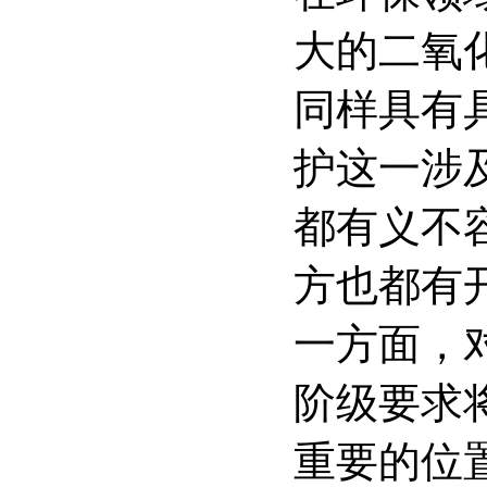
大的二氧
同样具有
护这一涉
都有义不
方也都有
一方面，
阶级要求
重要的位