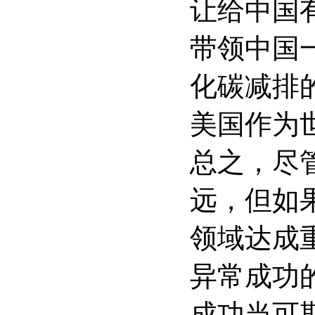
让给中国
带领中国
化碳减排
美国作为
总之，尽
远，但如
领域达成
异常成功
成功当可