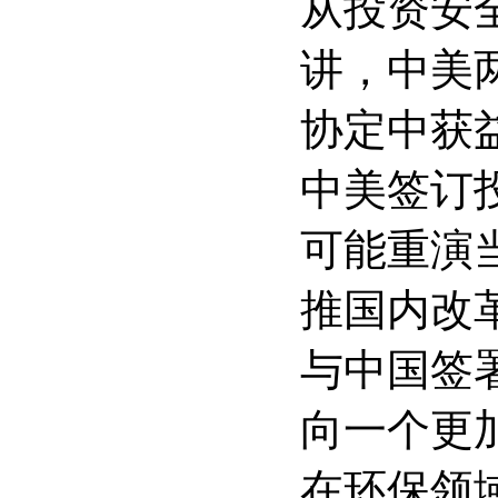
从投资安
讲，中美
协定中获
中美签订
可能重演
推国内改
与中国签
向一个更
在环保领