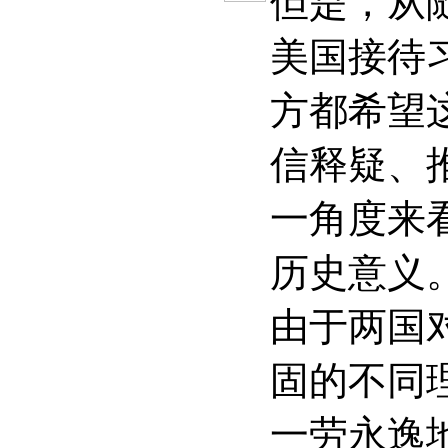
但是，从
美国接待
方都希望
信释疑、
一角度来
历史意义
由于两国
固的不同
一劳永逸