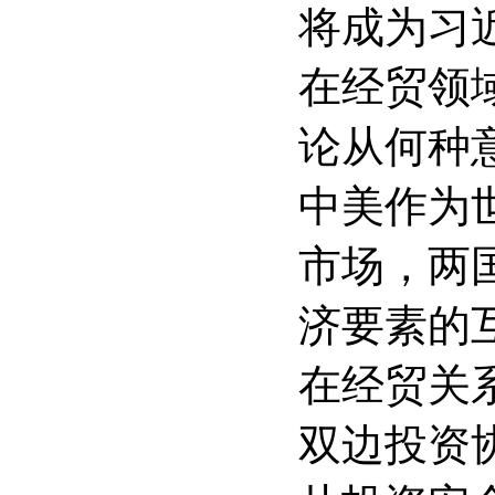
将成为习
在经贸领
论从何种
中美作为
市场，两
济要素的
在经贸关
双边投资协