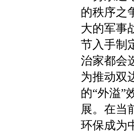
的秩序之
大的军事
节入手制
治家都会
为推动双
的“外溢
展。在当
环保成为